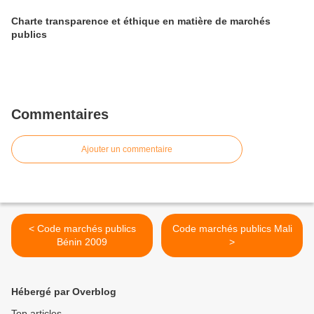
Charte transparence et éthique en matière de marchés
publics
Commentaires
Ajouter un commentaire
< Code marchés publics
Code marchés publics Mali
Bénin 2009
>
Hébergé par Overblog
Top articles