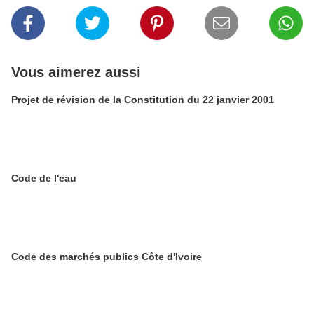
Vous aimerez aussi
Projet de révision de la Constitution du 22 janvier 2001
Code de l'eau
Code des marchés publics Côte d'Ivoire