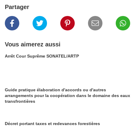
Partager
Vous aimerez aussi
Arrêt Cour Suprême SONATEL/ARTP
Guide pratique élaboration d'accords ou d'autres
arrangements pour la coopération dans le domaine des eaux
transfrontières
Décret portant taxes et redevances forestières