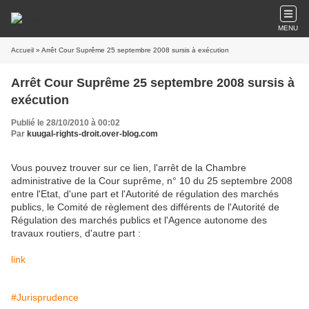
MENU
Accueil
» Arrêt Cour Suprême 25 septembre 2008 sursis à exécution
Arrêt Cour Suprême 25 septembre 2008 sursis à
exécution
Publié le 28/10/2010 à 00:02
Par
kuugal-rights-droit.over-blog.com
Vous pouvez trouver sur ce lien, l'arrêt de la Chambre
administrative de la Cour suprême, n° 10 du 25 septembre 2008
entre l'Etat, d'une part et l'Autorité de régulation des marchés
publics, le Comité de règlement des différents de l'Autorité de
Régulation des marchés publics et l'Agence autonome des
travaux routiers, d'autre part :
link
#Jurisprudence