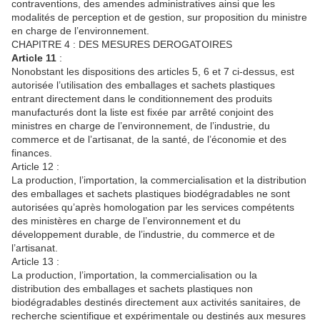
contraventions, des amendes administratives ainsi que les
modalités de perception et de gestion, sur proposition du ministre
en charge de l’environnement.
CHAPITRE 4 : DES MESURES DEROGATOIRES
Article
11
:
Nonobstant les dispositions des articles 5, 6 et 7 ci-dessus, est
autorisée l’utilisation des emballages et sachets plastiques
entrant directement dans le conditionnement des produits
manufacturés dont la liste est fixée par arrêté conjoint des
ministres en charge de l’environnement, de l’industrie, du
commerce et de l’artisanat, de la santé, de l’économie et des
finances.
Article 12 :
La production, l’importation, la commercialisation et la distribution
des emballages et sachets plastiques biodégradables ne sont
autorisées qu’après homologation par les services compétents
des ministères en charge de l’environnement et du
développement durable, de l’industrie, du commerce et de
l’artisanat.
Article 13 :
La production, l’importation, la commercialisation ou la
distribution des emballages et sachets plastiques non
biodégradables destinés directement aux activités sanitaires, de
recherche scientifique et expérimentale ou destinés aux mesures