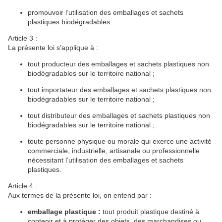
promouvoir l’utilisation des emballages et sachets
plastiques biodégradables.
Article 3 :
La présente loi s’applique à :
tout producteur des emballages et sachets plastiques non
biodégradables sur le territoire national ;
tout importateur des emballages et sachets plastiques non
biodégradables sur le territoire national ;
tout distributeur des emballages et sachets plastiques non
biodégradables sur le territoire national ;
toute personne physique ou morale qui exerce une activité
commerciale, industrielle, artisanale ou professionnelle
nécessitant l’utilisation des emballages et sachets
plastiques.
Article 4 :
Aux termes de la présente loi, on entend par :
emballage
plastique :
tout produit plastique destiné à
contenir et à protéger des objets, des marchandises ou