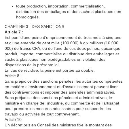
toute production, importation, commercialisation,
distribution des emballages et des sachets plastiques non
homologués.
CHAPITRE 3 : DES SANCTIONS
Article
7
:
Est puni d’une peine d’emprisonnement de trois mois à cinq ans
et d’une amende de cent mille (100 000) à dix millions (10 000
000) de francs CFA, ou de l’une de ces deux peines, quiconque
produit, importe, commercialise ou distribue des emballages et
sachets plastiques non biodégradables en violation des
dispositions de la présente loi.
En cas de récidive, la peine est portée au double.
Article 8 :
Sans préjudice des sanctions pénales, les autorités compétentes
en matière d’environnement et d’assainissement peuvent fixer
des contraventions et imposer des amendes administratives.
Sans préjudice des sanctions pénales et administratives, le
ministre en charge de l’industrie, du commerce et de l’artisanat
peut prendre les mesures nécessaires pour suspendre les
travaux ou activités de tout contrevenant.
Article 10 :
Un décret pris en Conseil des ministres fixe le montant des