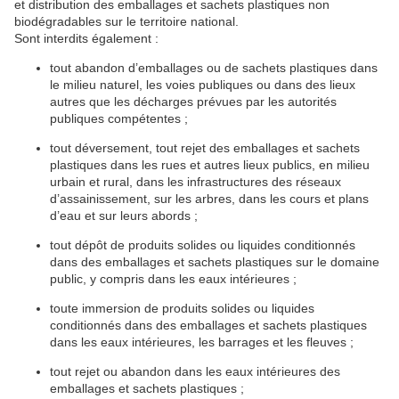
et distribution des emballages et sachets plastiques non
biodégradables sur le territoire national.
Sont interdits également :
tout abandon d’emballages ou de sachets plastiques dans
le milieu naturel, les voies publiques ou dans des lieux
autres que les décharges prévues par les autorités
publiques compétentes ;
tout déversement, tout rejet des emballages et sachets
plastiques dans les rues et autres lieux publics, en milieu
urbain et rural, dans les infrastructures des réseaux
d’assainissement, sur les arbres, dans les cours et plans
d’eau et sur leurs abords ;
tout dépôt de produits solides ou liquides conditionnés
dans des emballages et sachets plastiques sur le domaine
public, y compris dans les eaux intérieures ;
toute immersion de produits solides ou liquides
conditionnés dans des emballages et sachets plastiques
dans les eaux intérieures, les barrages et les fleuves ;
tout rejet ou abandon dans les eaux intérieures des
emballages et sachets plastiques ;