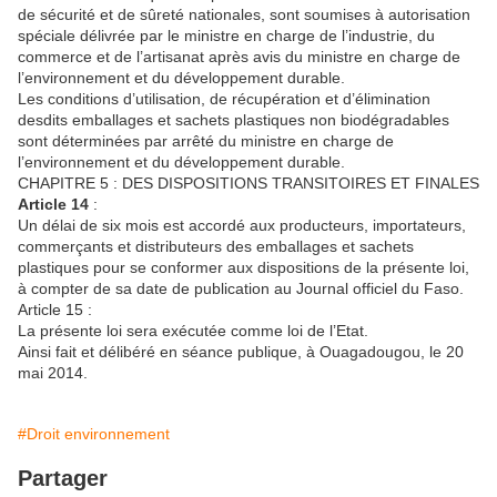
de sécurité et de sûreté nationales, sont soumises à autorisation
spéciale délivrée par le ministre en charge de l’industrie, du
commerce et de l’artisanat après avis du ministre en charge de
l’environnement et du développement durable.
Les conditions d’utilisation, de récupération et d’élimination
desdits emballages et sachets plastiques non biodégradables
sont déterminées par arrêté du ministre en charge de
l’environnement et du développement durable.
CHAPITRE 5 : DES DISPOSITIONS TRANSITOIRES ET FINALES
Article
14
:
Un délai de six mois est accordé aux producteurs, importateurs,
commerçants et distributeurs des emballages et sachets
plastiques pour se conformer aux dispositions de la présente loi,
à compter de sa date de publication au Journal officiel du Faso.
Article 15 :
La présente loi sera exécutée comme loi de l’Etat.
Ainsi fait et délibéré en séance publique, à Ouagadougou, le 20
mai 2014.
#Droit environnement
Partager