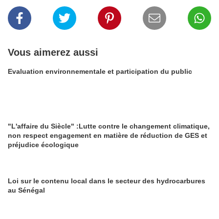
Vous aimerez aussi
Evaluation environnementale et participation du public
"L'affaire du Siècle" :Lutte contre le changement climatique,
non respect engagement en matière de réduction de GES et
préjudice écologique
Loi sur le contenu local dans le secteur des hydrocarbures
au Sénégal