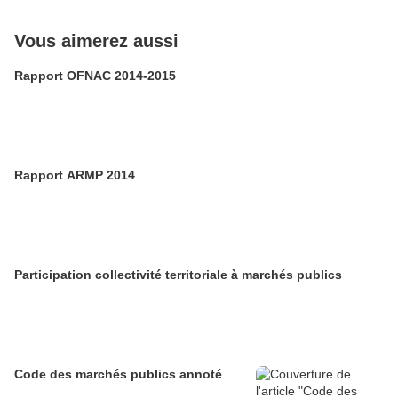
Vous aimerez aussi
Rapport OFNAC 2014-2015
Rapport ARMP 2014
Participation collectivité territoriale à marchés publics
Code des marchés publics annoté