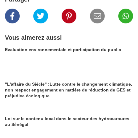
Vous aimerez aussi
Evaluation environnementale et participation du public
"L'affaire du Siècle" :Lutte contre le changement climatique,
non respect engagement en matière de réduction de GES et
préjudice écologique
Loi sur le contenu local dans le secteur des hydrocarbures
au Sénégal