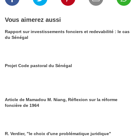
Vous aimerez aussi
Rapport sur investissements fonciers et redevabilité : le cas
du Sénégal
Projet Code pastoral du Sénégal
Article de Mamadou M. Niang, Réflexion sur la réforme
foncière de 1964
R. Verdier, "le choix d'une problématique juridique"