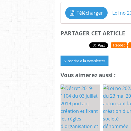
Télécharger
PARTAGER CET ARTICLE
Repost
S'inscrire à la newsletter
Vous aimerez aussi :