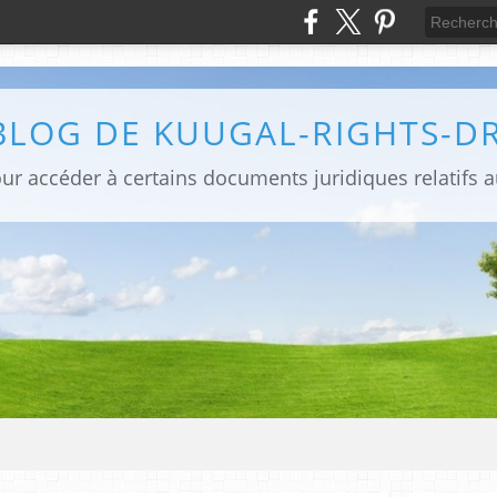
BLOG DE KUUGAL-RIGHTS-D