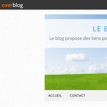
LE 
ACCUEIL
CONTACT