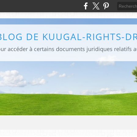
BLOG DE KUUGAL-RIGHTS-D