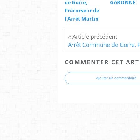
de Gorre,
GARONNE
Précurseur de
l'Arrêt Martin
COMMENTER CET ART
Ajouter un commentaire