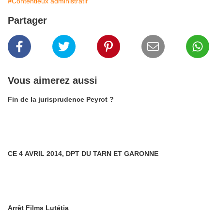
#Contentieux administratif
Partager
Vous aimerez aussi
Fin de la jurisprudence Peyrot ?
CE 4 AVRIL 2014, DPT DU TARN ET GARONNE
Arrêt Films Lutétia