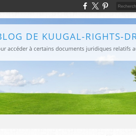
BLOG DE KUUGAL-RIGHTS-D