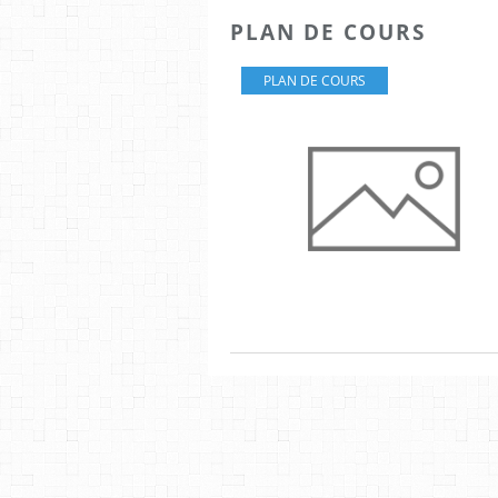
PLAN DE COURS
PLAN DE COURS