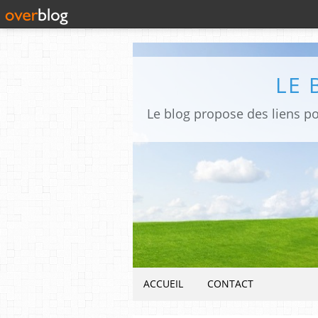
LE 
ACCUEIL
CONTACT