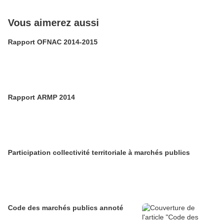
Vous aimerez aussi
Rapport OFNAC 2014-2015
Rapport ARMP 2014
Participation collectivité territoriale à marchés publics
Code des marchés publics annoté