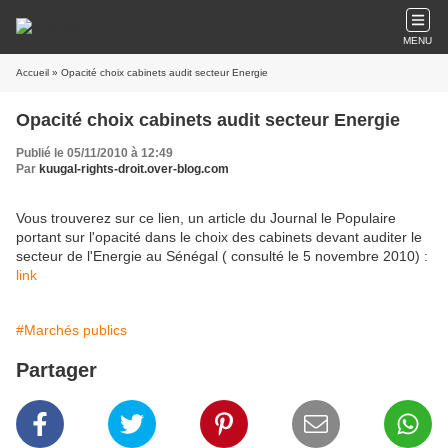
MENU
Accueil
» Opacité choix cabinets audit secteur Energie
Opacité choix cabinets audit secteur Energie
Publié le 05/11/2010 à 12:49
Par
kuugal-rights-droit.over-blog.com
Vous trouverez sur ce lien, un article du Journal le Populaire
portant sur l'opacité dans le choix des cabinets devant auditer le
secteur de l'Energie au Sénégal ( consulté le 5 novembre 2010) :
link
#Marchés publics
Partager