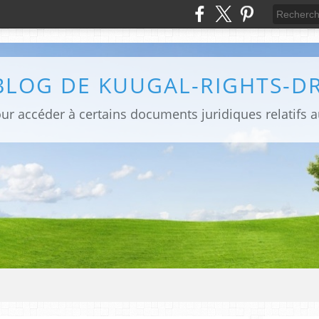
BLOG DE KUUGAL-RIGHTS-D