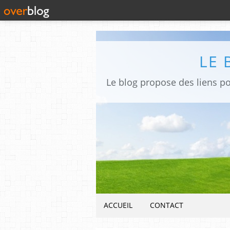
LE 
ACCUEIL
CONTACT