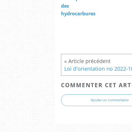
des
hydrocarbures
COMMENTER CET ART
Ajouter un commentaire