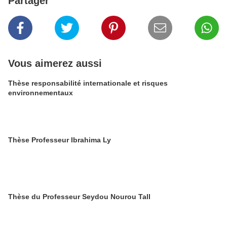
Partager
Vous aimerez aussi
Thèse responsabilité internationale et risques
environnementaux
Thèse Professeur Ibrahima Ly
Thèse du Professeur Seydou Nourou Tall