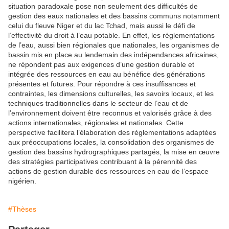
situation paradoxale pose non seulement des difficultés de
gestion des eaux nationales et des bassins communs notamment
celui du fleuve Niger et du lac Tchad, mais aussi le défi de
l’effectivité du droit à l’eau potable. En effet, les réglementations
de l’eau, aussi bien régionales que nationales, les organismes de
bassin mis en place au lendemain des indépendances africaines,
ne répondent pas aux exigences d’une gestion durable et
intégrée des ressources en eau au bénéfice des générations
présentes et futures. Pour répondre à ces insuffisances et
contraintes, les dimensions culturelles, les savoirs locaux, et les
techniques traditionnelles dans le secteur de l’eau et de
l’environnement doivent être reconnus et valorisés grâce à des
actions internationales, régionales et nationales. Cette
perspective facilitera l’élaboration des réglementations adaptées
aux préoccupations locales, la consolidation des organismes de
gestion des bassins hydrographiques partagés, la mise en œuvre
des stratégies participatives contribuant à la pérennité des
actions de gestion durable des ressources en eau de l’espace
nigérien.
#Thèses