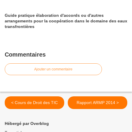
Guide pratique élaboration d'accords ou d'autres
arrangements pour la coopération dans le domaine des eaux
transfrontières
Commentaires
Ajouter un commentaire
< Cours de Droit des TIC
Rapport ARMP 2014 >
Hébergé par Overblog