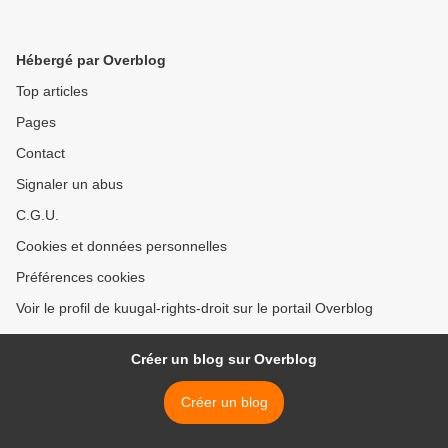
Hébergé par Overblog
Top articles
Pages
Contact
Signaler un abus
C.G.U.
Cookies et données personnelles
Préférences cookies
Voir le profil de kuugal-rights-droit sur le portail Overblog
Créer un blog sur Overblog
Créer un blog