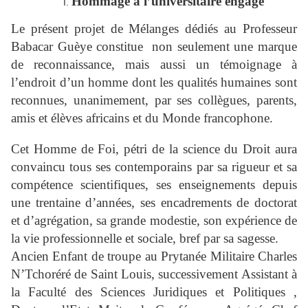
Hommage à l’universitaire engagé
Le présent projet de Mélanges dédiés au Professeur
Babacar Guèye constitue non seulement une marque
de reconnaissance, mais aussi un témoignage à
l’endroit d’un homme dont les qualités humaines sont
reconnues, unanimement, par ses collègues, parents,
amis et élèves africains et du Monde francophone.
Cet Homme de Foi, pétri de la science du Droit aura
convaincu tous ses contemporains par sa rigueur et sa
compétence scientifiques, ses enseignements depuis
une trentaine d’années, ses encadrements de doctorat
et d’agrégation, sa grande modestie, son expérience de
la vie professionnelle et sociale, bref par sa sagesse.
Ancien Enfant de troupe au Prytanée Militaire Charles
N’Tchoréré de Saint Louis, successivement Assistant à
la Faculté des Sciences Juridiques et Politiques ,