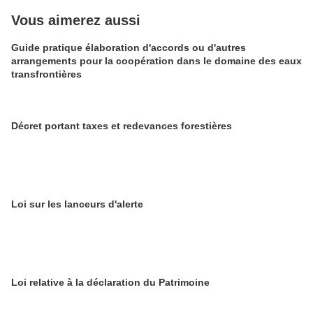
Vous aimerez aussi
Guide pratique élaboration d'accords ou d'autres
arrangements pour la coopération dans le domaine des eaux
transfrontières
Décret portant taxes et redevances forestières
Loi sur les lanceurs d'alerte
Loi relative à la déclaration du Patrimoine