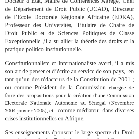
Docteur d’Etat, Maitre de Conférences Agrégé, Chef
de Département de Droit Public (UCAD), Directeur
de l’Ecole Doctorale Régionale Africaine (EDRA),
Professeur des Universités, Titulaire de Chaire de
Droit Public et de Sciences Politiques de Classe
Exceptionnelle ,il a su allier la théorie des droits et la
pratique politico-institutionnelle.
Constitutionnaliste et Internationaliste averti, il a mis
son art de penser et d’écrire au service de son pays, en
tant qu’un des rédacteurs de la Constitution de 2001 ;
ou comme Président de la Commission
chargée de
faire des propositions pour la création d’une Commission
Electorale Nationale Autonome au Sénégal (Novembre
comme médiateur dans diverses
2004-janvier 2005), et
crises institutionnelles en Afrique.
Ses enseignements épousent le large spectre du Droit