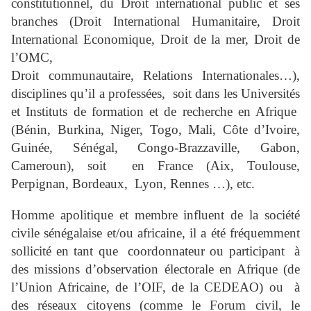
constitutionnel, du Droit international public et ses
branches (Droit International Humanitaire, Droit
International Economique, Droit de la mer, Droit de
l’OMC,
Droit communautaire, Relations Internationales…),
disciplines qu’il a professées, soit dans les Universités
et Instituts de formation et de recherche en Afrique
(Bénin, Burkina, Niger, Togo, Mali, Côte d’Ivoire,
Guinée, Sénégal, Congo-Brazzaville, Gabon,
Cameroun), soit en France (Aix, Toulouse,
Perpignan, Bordeaux, Lyon, Rennes …), etc.
Homme apolitique et membre influent de la société
civile sénégalaise et/ou africaine, il a été fréquemment
sollicité en tant que coordonnateur ou participant à
des missions d’observation électorale en Afrique (de
l’Union Africaine, de l’OIF, de la CEDEAO) ou à
des réseaux citoyens (comme le Forum civil, le