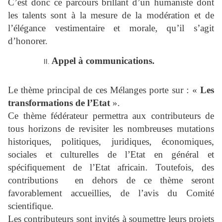
C’est donc ce parcours brillant d’un humaniste dont
les talents sont à la mesure de la modération et de
l’élégance vestimentaire et morale, qu’il s’agit
d’honorer.
Appel à communications.
Le thème principal de ces Mélanges porte sur : «
Les
transformations de l’Etat
».
Ce thème fédérateur permettra aux contributeurs de
tous horizons de revisiter les nombreuses mutations
historiques, politiques, juridiques, économiques,
sociales et culturelles de l’Etat en général et
spécifiquement de l’Etat africain. Toutefois, des
contributions en dehors de ce thème seront
favorablement accueillies, de l’avis du Comité
scientifique.
Les contributeurs sont invités à soumettre leurs projets