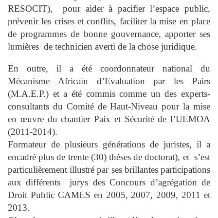
RESOCIT), pour aider à pacifier l’espace public,
prévenir les crises et conflits, faciliter la mise en place
de programmes de bonne gouvernance, apporter ses
lumières de technicien averti de la chose juridique.
En outre, il a été coordonnateur national du
Mécanisme Africain d’Evaluation par les Pairs
(M.A.E.P.) et a été commis comme un des experts-
consultants du Comité de Haut-Niveau pour la mise
en œuvre du chantier Paix et Sécurité de l’UEMOA
(2011-2014).
Formateur de plusieurs générations de juristes, il a
encadré plus de trente (30) thèses de doctorat), et s’est
particulièrement illustré par ses brillantes participations
aux différents jurys des Concours d’agrégation de
Droit Public CAMES en 2005, 2007, 2009, 2011 et
2013.