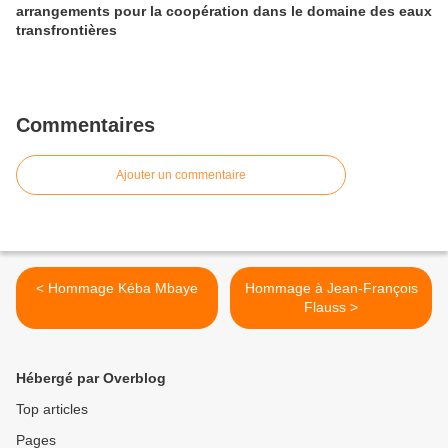
arrangements pour la coopération dans le domaine des eaux
transfrontières
Commentaires
Ajouter un commentaire
< Hommage Kéba Mbaye
Hommage à Jean-François
Flauss >
Hébergé par Overblog
Top articles
Pages