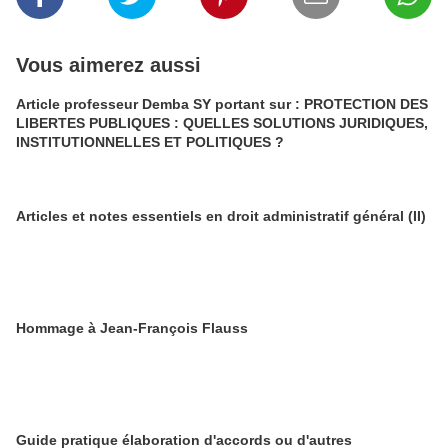
Vous aimerez aussi
Article professeur Demba SY portant sur : PROTECTION DES
LIBERTES PUBLIQUES : QUELLES SOLUTIONS JURIDIQUES,
INSTITUTIONNELLES ET POLITIQUES ?
Articles et notes essentiels en droit administratif général (II)
Hommage à Jean-François Flauss
Guide pratique élaboration d'accords ou d'autres