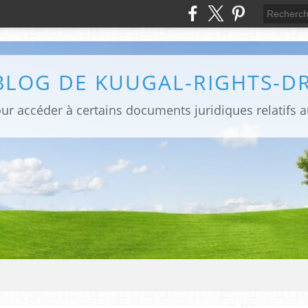
BLOG DE KUUGAL-RIGHTS-D