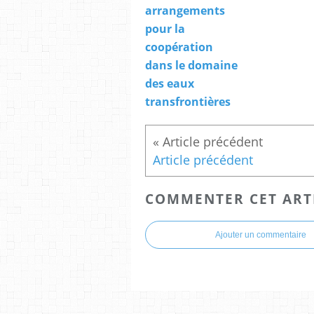
arrangements
pour la
coopération
dans le domaine
des eaux
transfrontières
Article précédent
COMMENTER CET ART
Ajouter un commentaire