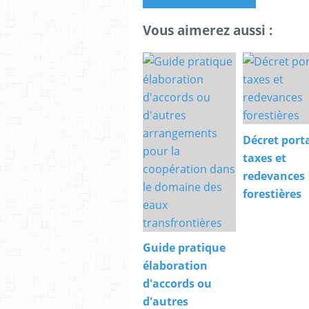
Vous aimerez aussi :
Décret port
taxes et
redevances
forestières
Guide pratique
élaboration
d'accords ou
d'autres