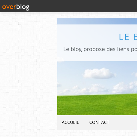
LE 
ACCUEIL
CONTACT